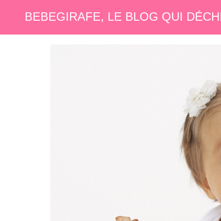
BEBEGIRAFE, LE BLOG QUI DÉCH