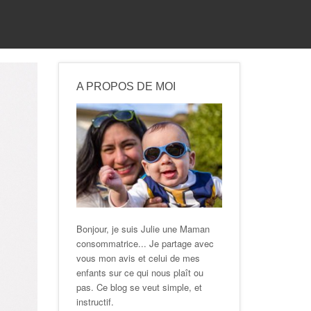
A PROPOS DE MOI
Bonjour, je suis Julie une Maman
consommatrice... Je partage avec
vous mon avis et celui de mes
enfants sur ce qui nous plaît ou
pas. Ce blog se veut simple, et
instructif.